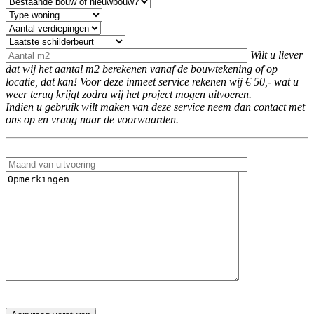
Wilt u liever
dat wij het aantal m2 berekenen vanaf de bouwtekening of op
locatie, dat kan! Voor deze inmeet service rekenen wij € 50,- wat u
weer terug krijgt zodra wij het project mogen uitvoeren.
Indien u gebruik wilt maken van deze service neem dan contact met
ons op en vraag naar de voorwaarden.