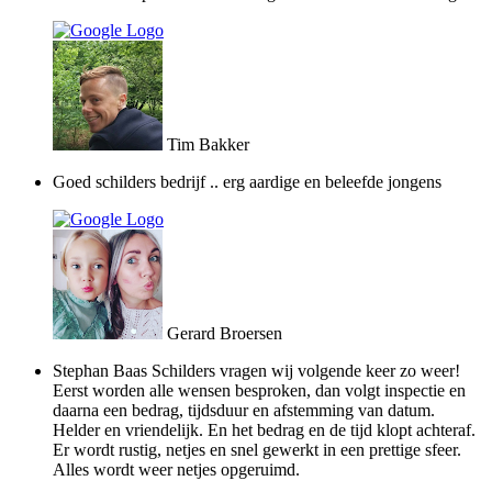
Tim Bakker
Goed schilders bedrijf .. erg aardige en beleefde jongens
Gerard Broersen
Stephan Baas Schilders vragen wij volgende keer zo weer!
Eerst worden alle wensen besproken, dan volgt inspectie en
daarna een bedrag, tijdsduur en afstemming van datum.
Helder en vriendelijk. En het bedrag en de tijd klopt achteraf.
Er wordt rustig, netjes en snel gewerkt in een prettige sfeer.
Alles wordt weer netjes opgeruimd.