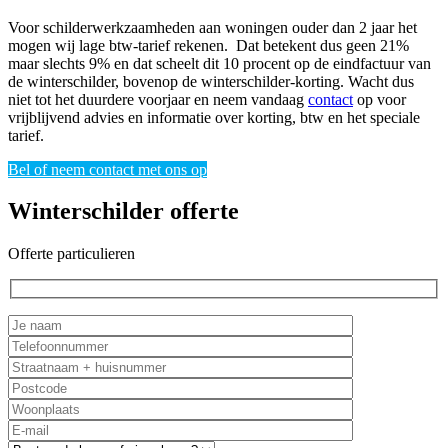
Voor schilderwerkzaamheden aan woningen ouder dan 2 jaar het
mogen wij lage btw-tarief rekenen. Dat betekent dus geen 21%
maar slechts 9% en dat scheelt dit 10 procent op de eindfactuur van
de winterschilder, bovenop de winterschilder-korting. Wacht dus
niet tot het duurdere voorjaar en neem vandaag
contact
op voor
vrijblijvend advies en informatie over korting, btw en het speciale
tarief.
Bel of neem contact met ons op
Winterschilder offerte
Offerte particulieren