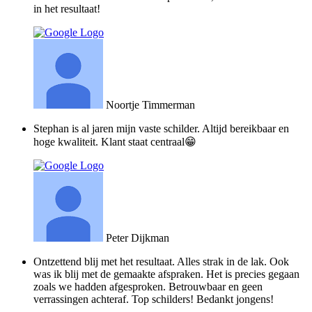
in het resultaat!
Noortje Timmerman
Stephan is al jaren mijn vaste schilder. Altijd bereikbaar en
hoge kwaliteit. Klant staat centraal😁
Peter Dijkman
Ontzettend blij met het resultaat. Alles strak in de lak. Ook
was ik blij met de gemaakte afspraken. Het is precies gegaan
zoals we hadden afgesproken. Betrouwbaar en geen
verrassingen achteraf. Top schilders! Bedankt jongens!