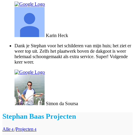
Karin Heck
Dank je Stephan voor het schilderen van mijn huis; het ziet er
weer top uit. Zelfs het plaatwerk boven de dakgoot is weer
helemaal schoongemaakt als extra service. Super! Volgende
keer weer.
Simon da Soursa
Stephan Baas Projecten
Alle
/
Projecten
4
4