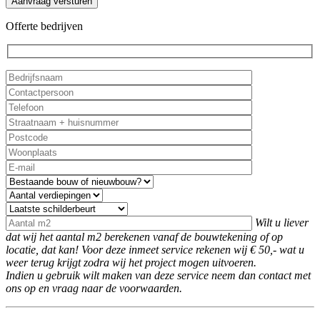
Offerte bedrijven
Wilt u liever
dat wij het aantal m2 berekenen vanaf de bouwtekening of op
locatie, dat kan! Voor deze inmeet service rekenen wij € 50,- wat u
weer terug krijgt zodra wij het project mogen uitvoeren.
Indien u gebruik wilt maken van deze service neem dan contact met
ons op en vraag naar de voorwaarden.