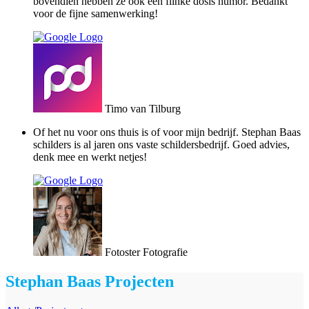
bovendien hebben ze ook een flinke dosis humor. Bedankt
voor de fijne samenwerking!
Timo van Tilburg
Of het nu voor ons thuis is of voor mijn bedrijf. Stephan Baas
schilders is al jaren ons vaste schildersbedrijf. Goed advies,
denk mee en werkt netjes!
Fotoster Fotografie
Stephan Baas Projecten