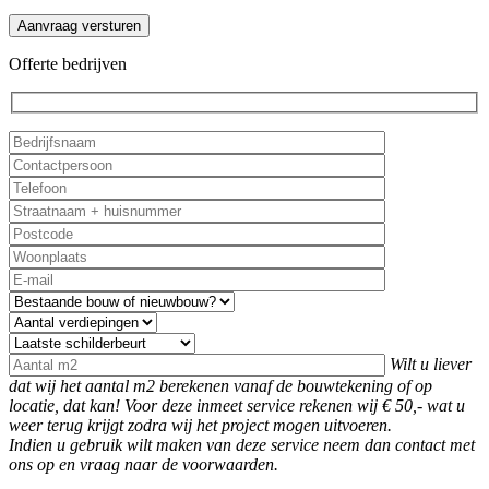
Offerte bedrijven
Wilt u liever
dat wij het aantal m2 berekenen vanaf de bouwtekening of op
locatie, dat kan! Voor deze inmeet service rekenen wij € 50,- wat u
weer terug krijgt zodra wij het project mogen uitvoeren.
Indien u gebruik wilt maken van deze service neem dan contact met
ons op en vraag naar de voorwaarden.