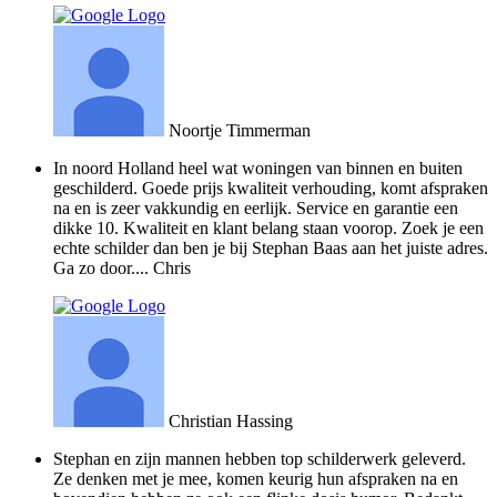
Noortje Timmerman
In noord Holland heel wat woningen van binnen en buiten
geschilderd. Goede prijs kwaliteit verhouding, komt afspraken
na en is zeer vakkundig en eerlijk. Service en garantie een
dikke 10. Kwaliteit en klant belang staan voorop. Zoek je een
echte schilder dan ben je bij Stephan Baas aan het juiste adres.
Ga zo door.... Chris
Christian Hassing
Stephan en zijn mannen hebben top schilderwerk geleverd.
Ze denken met je mee, komen keurig hun afspraken na en