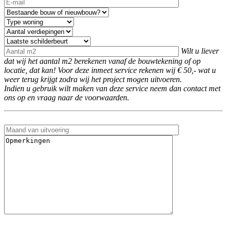
Wilt u liever
dat wij het aantal m2 berekenen vanaf de bouwtekening of op
locatie, dat kan! Voor deze inmeet service rekenen wij € 50,- wat u
weer terug krijgt zodra wij het project mogen uitvoeren.
Indien u gebruik wilt maken van deze service neem dan contact met
ons op en vraag naar de voorwaarden.