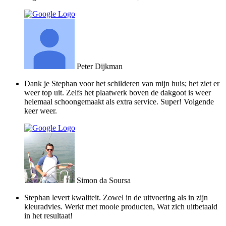
Peter Dijkman
Dank je Stephan voor het schilderen van mijn huis; het ziet er
weer top uit. Zelfs het plaatwerk boven de dakgoot is weer
helemaal schoongemaakt als extra service. Super! Volgende
keer weer.
Simon da Soursa
Stephan levert kwaliteit. Zowel in de uitvoering als in zijn
kleuradvies. Werkt met mooie producten, Wat zich uitbetaald
in het resultaat!