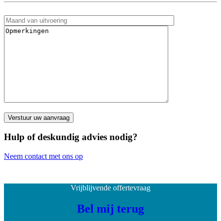
Hulp of deskundig advies nodig?
Neem contact met ons op
Vrijblijvende offertevraag
Bel mij terug